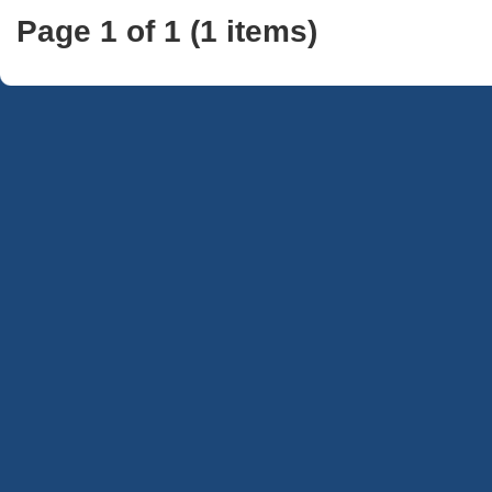
Page 1 of 1 (1 items)