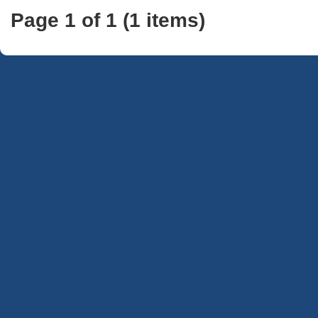
Page 1 of 1 (1 items)