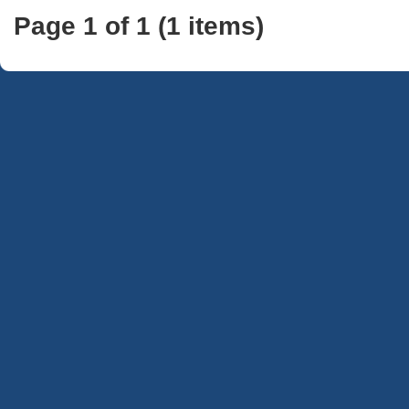
Page 1 of 1 (1 items)