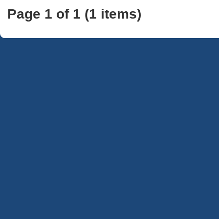
Page 1 of 1 (1 items)