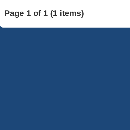
Page 1 of 1 (1 items)