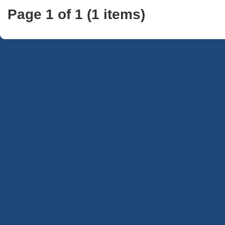
Page 1 of 1 (1 items)