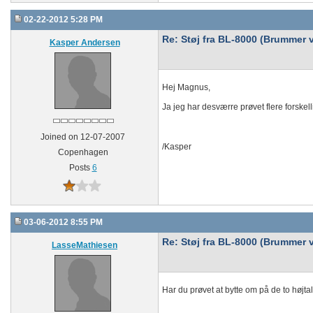
02-22-2012 5:28 PM
Re: Støj fra BL-8000 (Brummer v
Kasper Andersen
Hej Magnus,
Ja jeg har desværre prøvet flere forske
Joined on 12-07-2007
/Kasper
Copenhagen
Posts
6
03-06-2012 8:55 PM
Re: Støj fra BL-8000 (Brummer v
LasseMathiesen
Har du prøvet at bytte om på de to højtal