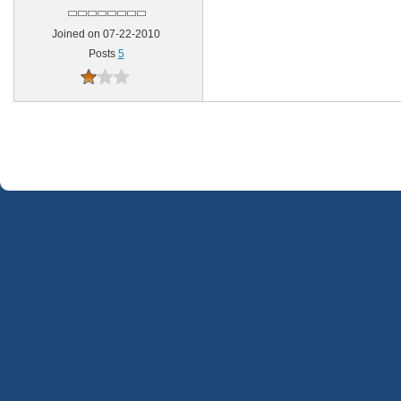
Joined on 07-22-2010
Posts
5