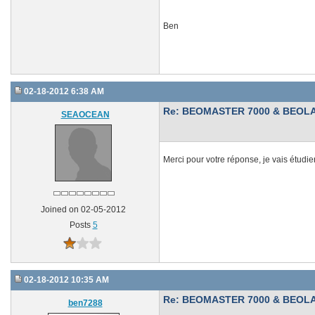
Ben
02-18-2012 6:38 AM
Re: BEOMASTER 7000 & BEOLA
SEAOCEAN
Merci pour votre réponse, je vais étudi
Joined on 02-05-2012
Posts
5
02-18-2012 10:35 AM
Re: BEOMASTER 7000 & BEOLA
ben7288