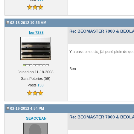
02-18-2012 10:35 AM
Re: BEOMASTER 7000 & BEOLA
ben7288
Y a pas de soucis, j'ai posé plein de q
Ben
Joined on 11-18-2008
Sars Poteries (59)
Posts
158
02-19-2012 4:54 PM
Re: BEOMASTER 7000 & BEOLA
SEAOCEAN