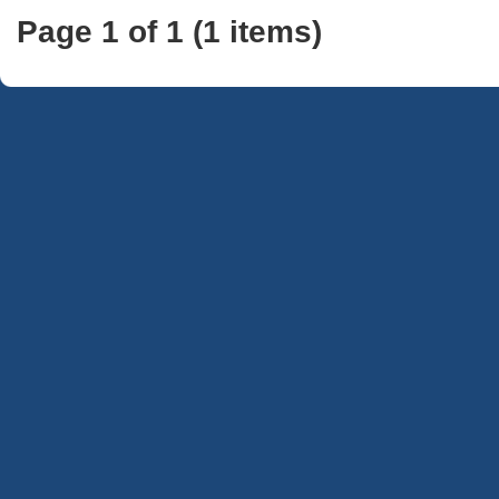
Page 1 of 1 (1 items)