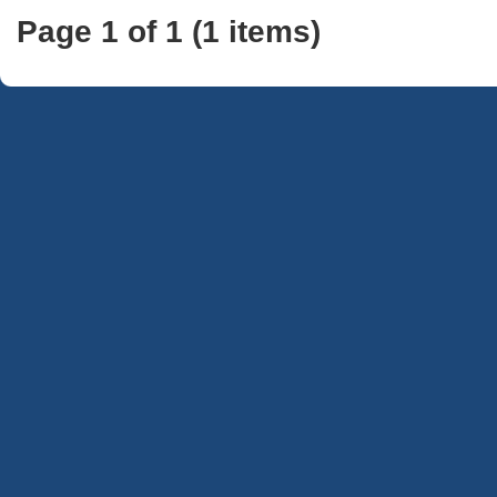
Page 1 of 1 (1 items)