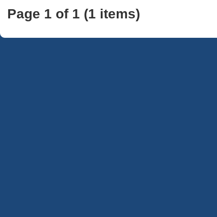
Page 1 of 1 (1 items)