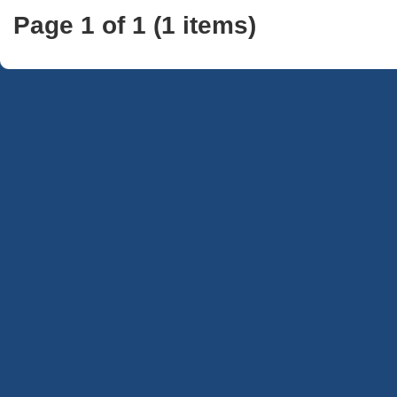
Page 1 of 1 (1 items)