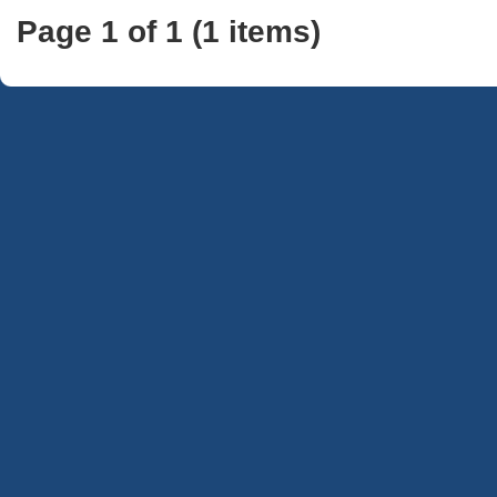
Page 1 of 1 (1 items)