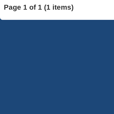
Page 1 of 1 (1 items)