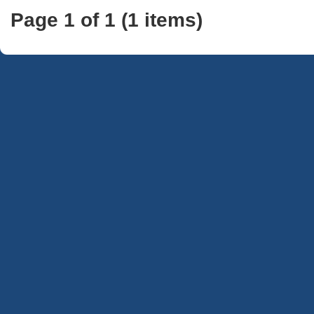
Page 1 of 1 (1 items)