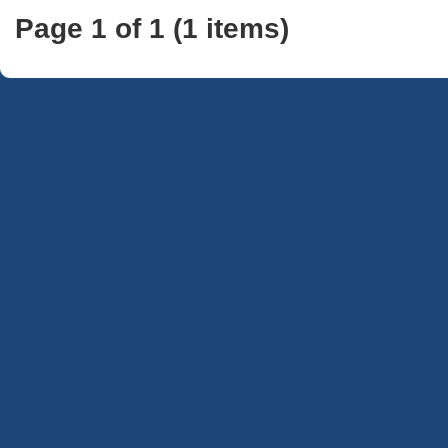
Page 1 of 1 (1 items)