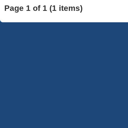
Page 1 of 1 (1 items)