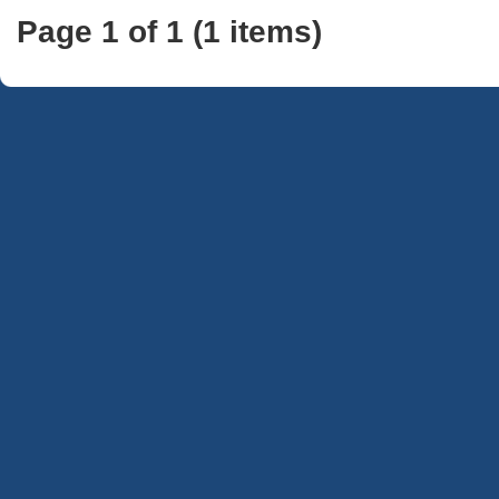
Page 1 of 1 (1 items)